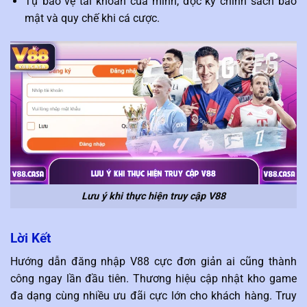
Tự bảo vệ tài khoản của minh, đọc kỹ chính sách bảo
mật và quy chế khi cá cược.
Lưu ý khi thực hiện truy cập V88
Lời Kết
Hướng dẫn đăng nhập V88 cực đơn giản ai cũng thành
công ngay lần đầu tiên. Thương hiệu cập nhật kho game
đa dạng cùng nhiều ưu đãi cực lớn cho khách hàng. Truy