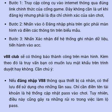
Bước 1: Truy cập công cụ vào internet thông qua đúng
link chính thức của cổng game. Đây không cần là url khi
đăng ký nhưng phải là địa chỉ chính xác của sân chơi,
Bước 2: Nhấn vào ô Đăng nhập phía trên góc phải màn
hình và điền các thông tin trên biểu mẫu.
Bước 3: Nhấn Xác nhận để hệ thống ghi nhận dữ liệu,
tiến hành vào acc.
v88 club
sẽ có thông báo thành công trên màn hình. Kèm
theo đó là truy vấn bạn có muốn lưu mật khẩu trên trình
duyệt hay không. Cần chú ý:
Nếu
đăng nhập V88
thông qua thiết bị cá nhân, có thể
lưu để sử dụng cho những lần sau. Chỉ cần điền tên tài
khoản là hệ thống cập nhật pass vào chơi. Tuy nhiên,
điều này cũng gây ra những rủi ro trong việc làm lộ
pass.