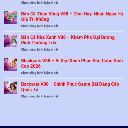
Chức năng bình luận bị tắt
ở
Sự
Cổng
Tuyển
Thật
Game
Dụng
Bắn Cá Thần Rồng V88 – Chơi Hay, Nhận Ngay Hũ
Và
Uy
V88
Góc
Giá Trị Khủng
Tín
–
Nhìn
Chức năng bình luận bị tắt
ở
Cơ
Khách
Bắn
Hội
Quan
Cá
Bắn Cá Rùa Xanh V88 – Khám Phá Đại Dương,
Làm
Cho
Thần
Việc
Rinh Thưởng Lớn
Người
Rồng
Ổn
Mới
Chức năng bình luận bị tắt
ở
V88
Định
Bắn
–
Cho
Cá
Blackjack V88 – Bí Kíp Chinh Phục Bàn Cược Đỉnh
Chơi
Ứng
Rùa
Hay,
Cao 2026
Viên
Xanh
Nhận
2026
Chức năng bình luận bị tắt
ở
V88
Ngay
Blackjack
–
Hũ
V88
Baccarat V88 – Chinh Phục Game Bài Đẳng Cấp
Khám
Giá
–
Phá
Quốc Tế
Trị
Bí
Đại
Khủng
Chức năng bình luận bị tắt
ở
Kíp
Dương,
Baccarat
Chinh
Rinh
V88
Phục
Thưởng
–
Bàn
Lớn
Chinh
Cược
Phục
Đỉnh
Game
Cao