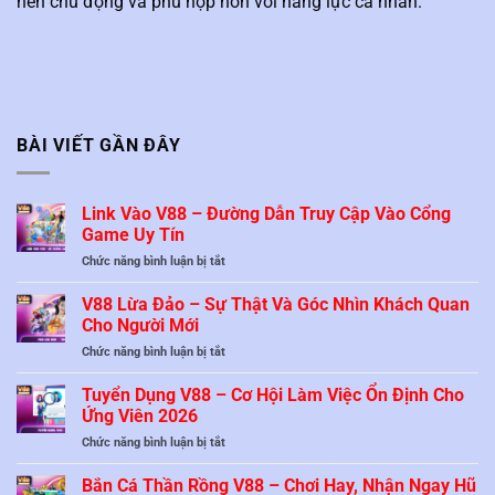
nên chủ động và phù hợp hơn với năng lực cá nhân.
BÀI VIẾT GẦN ĐÂY
Link Vào V88 – Đường Dẫn Truy Cập Vào Cổng
Game Uy Tín
Chức năng bình luận bị tắt
ở
Link
Vào
V88 Lừa Đảo – Sự Thật Và Góc Nhìn Khách Quan
V88
Cho Người Mới
–
Chức năng bình luận bị tắt
ở
Đường
V88
Dẫn
Lừa
Tuyển Dụng V88 – Cơ Hội Làm Việc Ổn Định Cho
Truy
Đảo
Cập
Ứng Viên 2026
–
Vào
Chức năng bình luận bị tắt
ở
Sự
Cổng
Tuyển
Thật
Game
Dụng
Bắn Cá Thần Rồng V88 – Chơi Hay, Nhận Ngay Hũ
Và
Uy