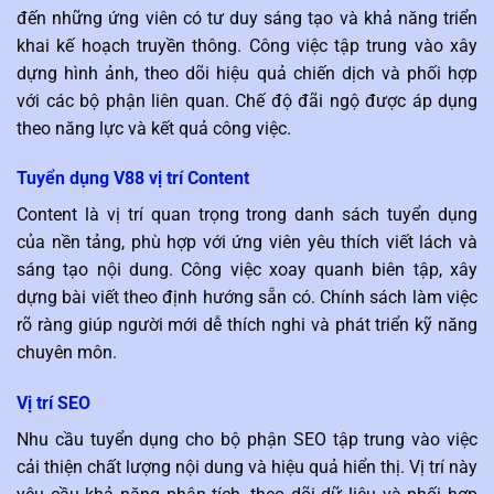
đến những ứng viên có tư duy sáng tạo và khả năng triển
khai kế hoạch truyền thông. Công việc tập trung vào xây
dựng hình ảnh, theo dõi hiệu quả chiến dịch và phối hợp
với các bộ phận liên quan. Chế độ đãi ngộ được áp dụng
theo năng lực và kết quả công việc.
Tuyển dụng V88 vị trí Content
Content là vị trí quan trọng trong danh sách tuyển dụng
của nền tảng, phù hợp với ứng viên yêu thích viết lách và
sáng tạo nội dung. Công việc xoay quanh biên tập, xây
dựng bài viết theo định hướng sẵn có. Chính sách làm việc
rõ ràng giúp người mới dễ thích nghi và phát triển kỹ năng
chuyên môn.
Vị trí SEO
Nhu cầu tuyển dụng cho bộ phận SEO tập trung vào việc
cải thiện chất lượng nội dung và hiệu quả hiển thị. Vị trí này