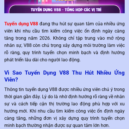
Tuyển dụng V88
đang thu hút sự quan tâm của nhiều ứng
viên khi nhu cầu tìm kiếm công việc ổn định ngày càng
tăng trong năm 2026. Không chỉ tập trung vào mở rộng
nhân sự, V88 còn chú trọng xây dựng môi trường làm việc
rõ ràng, quy trình tuyển chọn minh bạch và định hướng
phát triển lâu dài cho người lao động.
Vì Sao Tuyển Dụng V88 Thu Hút Nhiều Ứng
Viên?
Thông tin tuyển dụng V88 được nhiều ứng viên chú ý trong
thời gian gần đây. Lý do là nhờ định hướng rõ ràng về nhân
sự và cách tiếp cận thị trường lao động phù hợp với xu
hướng mới. Khi nhu cầu tìm kiếm công việc ổn định ngày
càng tăng, những đơn vị xây dựng quy trình tuyển chọn
minh bạch thường nhận được sự quan tâm lớn hơn.