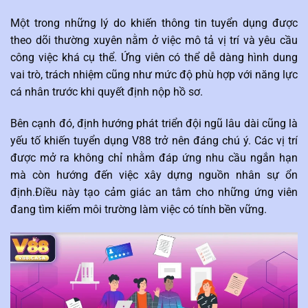
Một trong những lý do khiến thông tin tuyển dụng được
theo dõi thường xuyên nằm ở việc mô tả vị trí và yêu cầu
công việc khá cụ thể. Ứng viên có thể dễ dàng hình dung
vai trò, trách nhiệm cũng như mức độ phù hợp với năng lực
cá nhân trước khi quyết định nộp hồ sơ.
Bên cạnh đó, định hướng phát triển đội ngũ lâu dài cũng là
yếu tố khiến tuyển dụng V88 trở nên đáng chú ý. Các vị trí
được mở ra không chỉ nhằm đáp ứng nhu cầu ngắn hạn
mà còn hướng đến việc xây dựng nguồn nhân sự ổn
định.Điều này tạo cảm giác an tâm cho những ứng viên
đang tìm kiếm môi trường làm việc có tính bền vững.