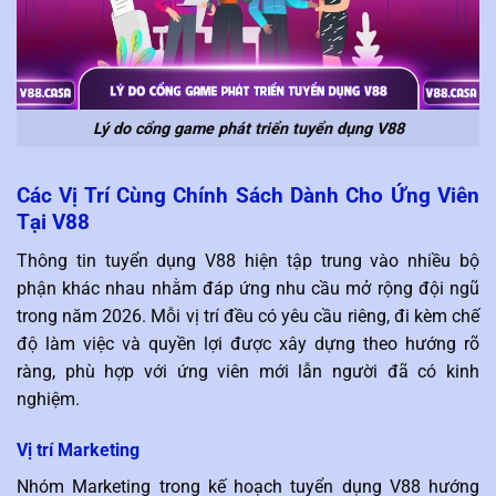
Lý do cổng game phát triển tuyển dụng V88
Các Vị Trí Cùng Chính Sách Dành Cho Ứng Viên
Tại V88
Thông tin tuyển dụng V88 hiện tập trung vào nhiều bộ
phận khác nhau nhằm đáp ứng nhu cầu mở rộng đội ngũ
trong năm 2026. Mỗi vị trí đều có yêu cầu riêng, đi kèm chế
độ làm việc và quyền lợi được xây dựng theo hướng rõ
ràng, phù hợp với ứng viên mới lẫn người đã có kinh
nghiệm.
Vị trí Marketing
Nhóm Marketing trong kế hoạch tuyển dụng V88 hướng