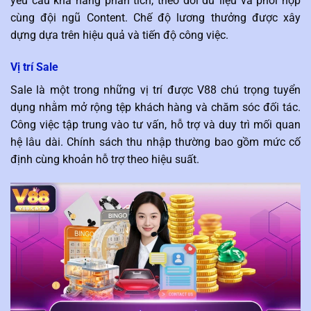
yêu cầu khả năng phân tích, theo dõi dữ liệu và phối hợp
cùng đội ngũ Content. Chế độ lương thưởng được xây
dựng dựa trên hiệu quả và tiến độ công việc.
Vị trí Sale
Sale là một trong những vị trí được V88 chú trọng tuyển
dụng nhằm mở rộng tệp khách hàng và chăm sóc đối tác.
Công việc tập trung vào tư vấn, hỗ trợ và duy trì mối quan
hệ lâu dài. Chính sách thu nhập thường bao gồm mức cố
định cùng khoản hỗ trợ theo hiệu suất.