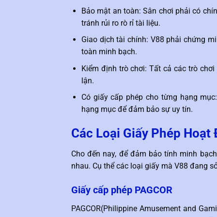
Bảo mật an toàn: Sân chơi phải có chín
tránh rủi ro rò rỉ tài liệu.
Giao dịch tài chính: V88 phải chứng 
toàn minh bạch.
Kiểm định trò chơi: Tất cả các trò chơ
lận.
Có giấy cấp phép cho từng hạng mục:
hạng mục để đảm bảo sự uy tín.
Các Loại Giấy Phép Hoạt
Cho đến nay, để đảm bảo tính minh bạch
nhau. Cụ thể các loại giấy mà V88 đang s
Giấy cấp phép PAGCOR
PAGCOR(Philippine Amusement and Gaming 