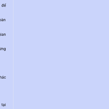
g để
hoàn
gian
từng
khác
 tại