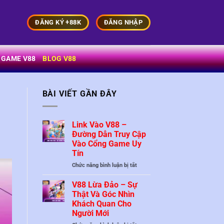
ĐĂNG KÝ +88K
ĐĂNG NHẬP
GAME V88
BLOG V88
BÀI VIẾT GẦN ĐÂY
Link Vào V88 –
Đường Dẫn Truy Cập
Vào Cổng Game Uy
Tín
Chức năng bình luận bị tắt
ở
Link
Vào
V88 Lừa Đảo – Sự
V88
Thật Và Góc Nhìn
–
Khách Quan Cho
Đường
Người Mới
Dẫn