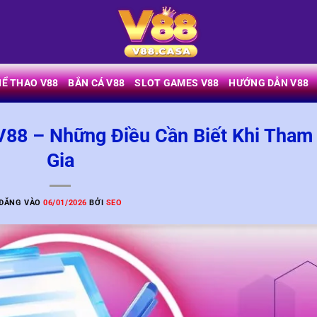
Ể THAO V88
BẮN CÁ V88
SLOT GAMES V88
HƯỚNG DẪN V88
V88 – Những Điều Cần Biết Khi Tham
Gia
ĐĂNG VÀO
06/01/2026
BỞI
SEO