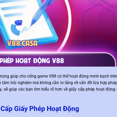
rọng giúp cho cổng game V88 có thể hoạt động minh bạch trên
ên tâm trải nghiệm mà không cần lo lắng về vấn đề lừa hợp phá
y, sẽ giúp các bạn tìm hiểu rõ hơn về giấy cấp phép hoạt động
c Cấp Giấy Phép Hoạt Động