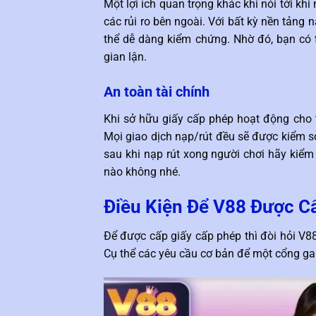
Một lợi ích quan trọng khác khi nói tới 
các rủi ro bên ngoài. Với bất kỳ nền tảng 
thể dễ dàng kiểm chứng. Nhờ đó, bạn có 
gian lận.
An toàn tài chính
Khi sở hữu giấy cấp phép hoạt động cho t
Mọi giao dịch nạp/rút đều sẽ được kiểm s
sau khi nạp rút xong người chơi hãy kiểm t
nào không nhé.
Điều Kiện Để V88 Được C
Để được cấp giấy cấp phép thì đòi hỏi V8
Cụ thể các yêu cầu cơ bản để một cổng 