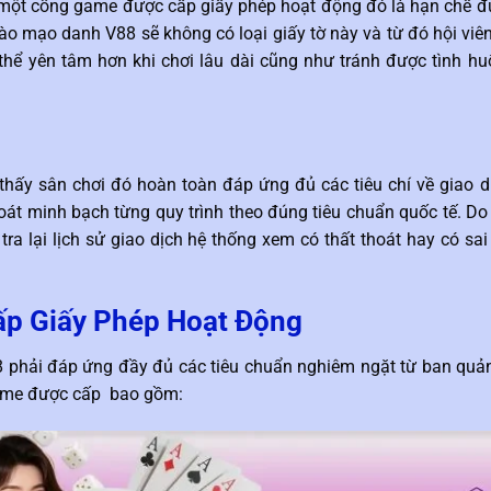
khi một cổng game được cấp giấy phép hoạt động đó là hạn chế 
nào mạo danh V88 sẽ không có loại giấy tờ này và từ đó hội viê
thể yên tâm hơn khi chơi lâu dài cũng như tránh được tình h
hấy sân chơi đó hoàn toàn đáp ứng đủ các tiêu chí về giao d
oát minh bạch từng quy trình theo đúng tiêu chuẩn quốc tế. Do
ra lại lịch sử giao dịch hệ thống xem có thất thoát hay có sai
ấp Giấy Phép Hoạt Động
8 phải đáp ứng đầy đủ các tiêu chuẩn nghiêm ngặt từ ban quản
game được cấp bao gồm: