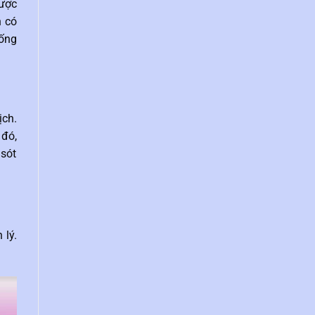
được
n có
uống
ịch.
 đó,
 sót
 lý.