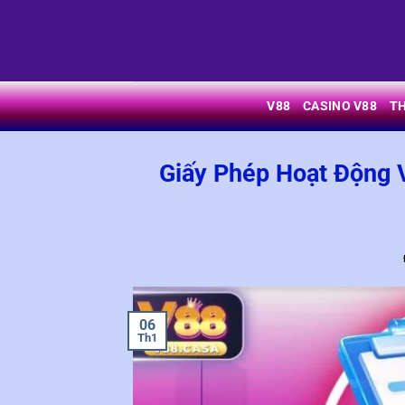
Bỏ
qua
nội
dung
V88
CASINO V88
TH
Giấy Phép Hoạt Động 
06
Th1