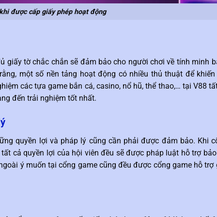
 khi được cấp giấy phép hoạt động
đủ giấy tờ chắc chắn sẽ đảm bảo cho người chơi về tính minh 
ợ rằng, một số nền tảng hoạt động có nhiều thủ thuật để khiến
nghiệm các tựa game bắn cá, casino, nổ hũ, thể thao,… tại V88 tấ
g đến trải nghiệm tốt nhất.
lý
hững quyền lợi và pháp lý cũng cần phải được đảm bảo. Khi 
ất cả quyền lợi của hội viên đều sẽ được pháp luật hỗ trợ bảo
 ngoài ý muốn tại cổng game cũng đều được cổng game hỗ trợ 