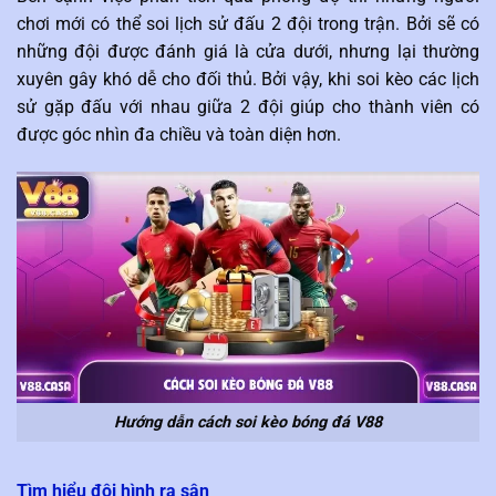
chơi mới có thể soi lịch sử đấu 2 đội trong trận. Bởi sẽ có
những đội được đánh giá là cửa dưới, nhưng lại thường
xuyên gây khó dễ cho đối thủ. Bởi vậy, khi soi kèo các lịch
sử gặp đấu với nhau giữa 2 đội giúp cho thành viên có
được góc nhìn đa chiều và toàn diện hơn.
Hướng dẫn cách soi kèo bóng đá V88
Tìm hiểu đội hình ra sân