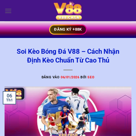
Bỏ
qua
nội
dung
ĐĂNG KÝ +88K
Soi Kèo Bóng Đá V88 – Cách Nhận
Định Kèo Chuẩn Từ Cao Thủ
ĐĂNG VÀO
06/01/2026
BỞI
SEO
06
Th1