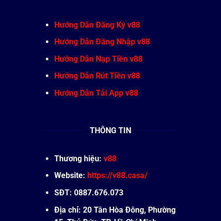
Hướng Dẫn Đăng Ký v88
Hướng Dẫn Đăng Nhập v88
Hướng Dẫn Nạp Tiền v88
Hướng Dẫn Rút Tiền v88
Hướng Dẫn Tải App v88
THÔNG TIN
Thương hiệu:
v88
Website:
https://v88.casa/
SĐT: 0887.676.073
Địa chỉ: 20 Tân Hòa Đông, Phường