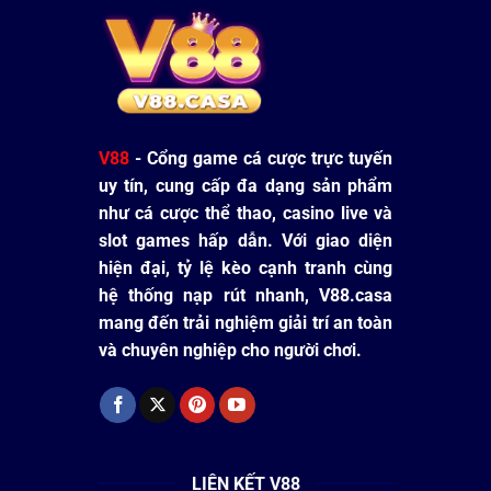
Đẳng
Cấp
Quốc
Tế
V88
- Cổng game cá cược trực tuyến
uy tín, cung cấp đa dạng sản phẩm
như cá cược thể thao, casino live và
slot games hấp dẫn. Với giao diện
hiện đại, tỷ lệ kèo cạnh tranh cùng
hệ thống nạp rút nhanh,
V88.casa
mang đến trải nghiệm giải trí an toàn
và chuyên nghiệp cho người chơi.
LIÊN KẾT V88