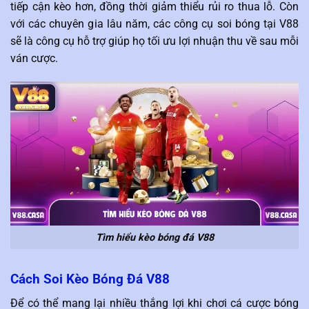
tiếp cận kèo hơn, đồng thời giảm thiểu rủi ro thua lỗ. Còn
với các chuyên gia lâu năm, các công cụ soi bóng tại V88
sẽ là công cụ hỗ trợ giúp họ tối ưu lợi nhuận thu về sau mỗi
ván cược.
Tìm hiểu kèo bóng đá V88
Cách Soi Kèo Bóng Đá V88
Để có thể mang lại nhiều thắng lợi khi chơi cá cược bóng