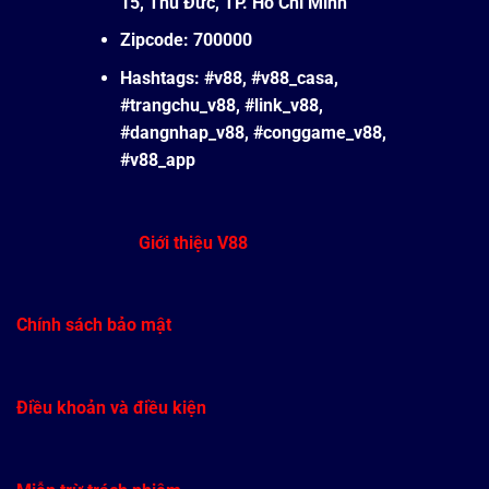
15, Thủ Đức, TP. Hồ Chí Minh
Zipcode: 700000
Hashtags: #v88, #v88_casa,
#trangchu_v88, #link_v88,
#dangnhap_v88, #conggame_v88,
#v88_app
Giới thiệu V88
Chính sách bảo mật
Điều khoản và điều kiện