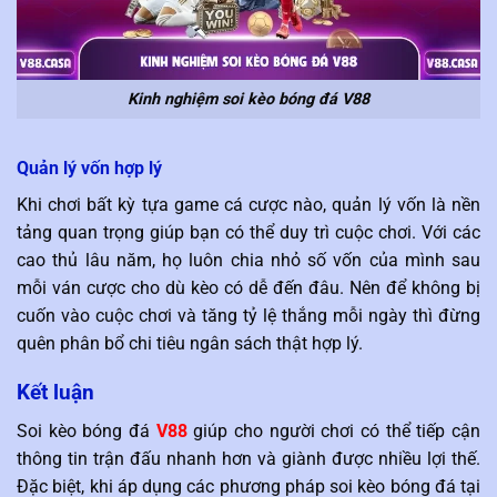
Kinh nghiệm soi kèo bóng đá V88
Quản lý vốn hợp lý
Khi chơi bất kỳ tựa game cá cược nào, quản lý vốn là nền
tảng quan trọng giúp bạn có thể duy trì cuộc chơi. Với các
cao thủ lâu năm, họ luôn chia nhỏ số vốn của mình sau
mỗi ván cược cho dù kèo có dễ đến đâu. Nên để không bị
cuốn vào cuộc chơi và tăng tỷ lệ thắng mỗi ngày thì đừng
quên phân bổ chi tiêu ngân sách thật hợp lý.
Kết luận
Soi kèo bóng đá
V88
giúp cho người chơi có thể tiếp cận
thông tin trận đấu nhanh hơn và giành được nhiều lợi thế.
Đặc biệt, khi áp dụng các phương pháp soi kèo bóng đá tại