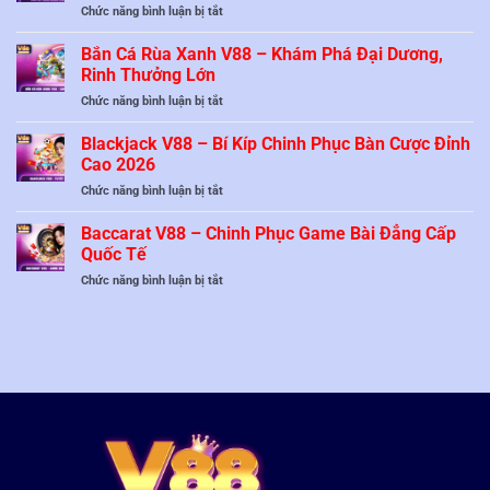
Chức năng bình luận bị tắt
ở
Cơ
Khách
Bắn
Hội
Quan
Cá
Bắn Cá Rùa Xanh V88 – Khám Phá Đại Dương,
Làm
Cho
Thần
Việc
Rinh Thưởng Lớn
Người
Rồng
Ổn
Mới
Chức năng bình luận bị tắt
ở
V88
Định
Bắn
–
Cho
Cá
Blackjack V88 – Bí Kíp Chinh Phục Bàn Cược Đỉnh
Chơi
Ứng
Rùa
Hay,
Cao 2026
Viên
Xanh
Nhận
2026
Chức năng bình luận bị tắt
ở
V88
Ngay
Blackjack
–
Hũ
V88
Baccarat V88 – Chinh Phục Game Bài Đẳng Cấp
Khám
Giá
–
Phá
Quốc Tế
Trị
Bí
Đại
Khủng
Chức năng bình luận bị tắt
ở
Kíp
Dương,
Baccarat
Chinh
Rinh
V88
Phục
Thưởng
–
Bàn
Lớn
Chinh
Cược
Phục
Đỉnh
Game
Cao
Bài
2026
Đẳng
Cấp
Quốc
Tế