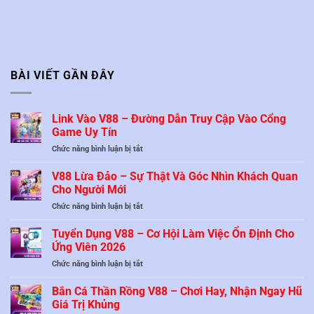
BÀI VIẾT GẦN ĐÂY
Link Vào V88 – Đường Dẫn Truy Cập Vào Cổng
Game Uy Tín
Chức năng bình luận bị tắt
ở
Link
Vào
V88 Lừa Đảo – Sự Thật Và Góc Nhìn Khách Quan
V88
Cho Người Mới
–
Chức năng bình luận bị tắt
ở
Đường
V88
Dẫn
Lừa
Tuyển Dụng V88 – Cơ Hội Làm Việc Ổn Định Cho
Truy
Đảo
Cập
Ứng Viên 2026
–
Vào
Chức năng bình luận bị tắt
ở
Sự
Cổng
Tuyển
Thật
Game
Dụng
Bắn Cá Thần Rồng V88 – Chơi Hay, Nhận Ngay Hũ
Và
Uy
V88
Góc
Giá Trị Khủng
Tín
–
Nhìn