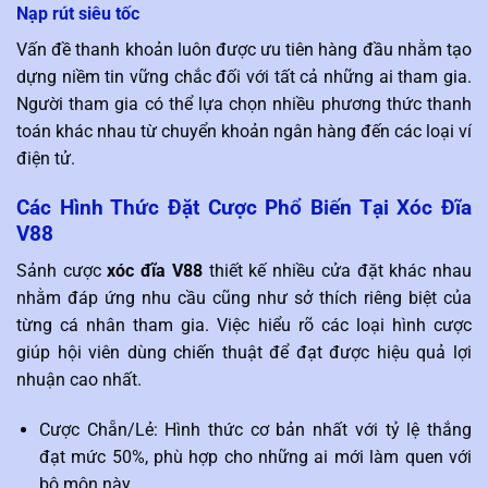
Nạp rút siêu tốc
Vấn đề thanh khoản luôn được ưu tiên hàng đầu nhằm tạo
dựng niềm tin vững chắc đối với tất cả những ai tham gia.
Người tham gia có thể lựa chọn nhiều phương thức thanh
toán khác nhau từ chuyển khoản ngân hàng đến các loại ví
điện tử.
Các Hình Thức Đặt Cược Phổ Biến Tại Xóc Đĩa
V88
Sảnh cược
xóc đĩa V88
thiết kế nhiều cửa đặt khác nhau
nhằm đáp ứng nhu cầu cũng như sở thích riêng biệt của
từng cá nhân tham gia. Việc hiểu rõ các loại hình cược
giúp hội viên dùng chiến thuật để đạt được hiệu quả lợi
nhuận cao nhất.
Cược Chẵn/Lẻ: Hình thức cơ bản nhất với tỷ lệ thắng
đạt mức 50%, phù hợp cho những ai mới làm quen với
bộ môn này.